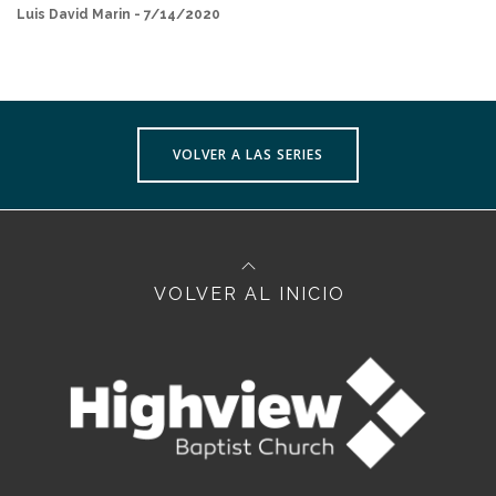
Luis David Marin - 7/14/2020
VOLVER A LAS SERIES
VOLVER AL INICIO