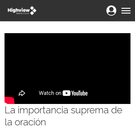
Login
Menu
La importancia suprema de
la oración