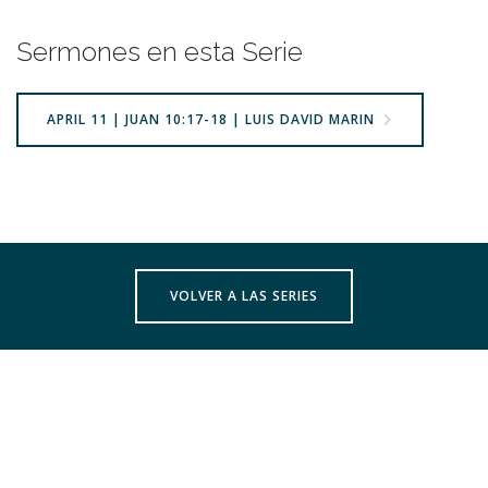
Sermones en esta Serie
APRIL 11 | JUAN 10:17-18 | LUIS DAVID MARIN
VOLVER A LAS SERIES